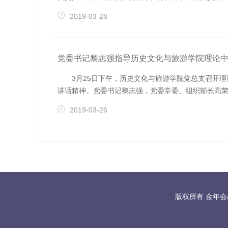
2019-03-28
党委书记黎志强指导历史文化与旅游学院理论
3月25日下午，历史文化与旅游学院党总支召开
讲话精神。党委书记黎志强，党委常委、组织部长高荣，
2019-03-26
版权所有 金年会