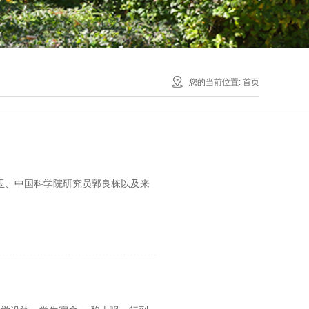
您的当前位置:
首页
李玉、中国科学院研究员郭良栋以及来