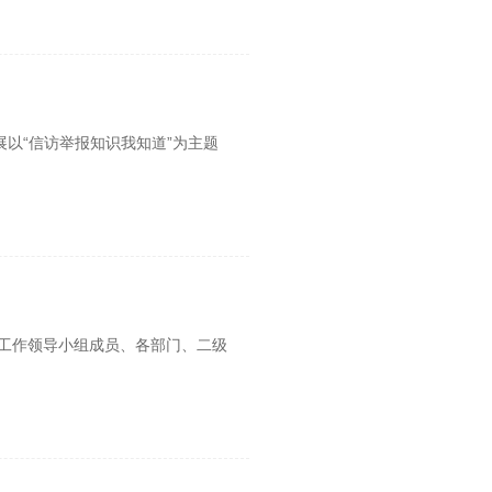
展以“信访举报知识我知道”为主题
治工作领导小组成员、各部门、二级