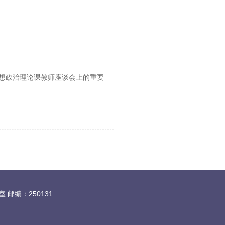
思想政治理论课教师座谈会上的重要
邮编：250131