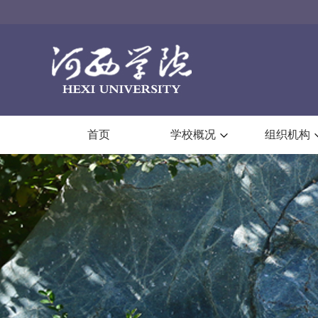
首页
学校概况
组织机构