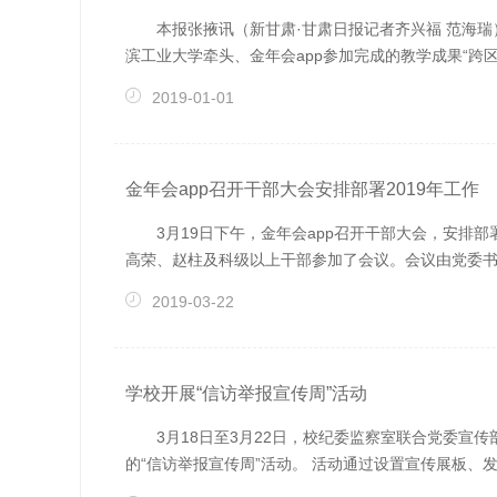
本报张掖讯（新甘肃·甘肃日报记者齐兴福 范海瑞
滨工业大学牵头、金年会app参加完成的教学成果“跨区域
2019-01-01
金年会app召开干部大会安排部署2019年工作
3月19日下午，金年会app召开干部大会，安
高荣、赵柱及科级以上干部参加了会议。会议由党委书记
2019-03-22
学校开展“信访举报宣传周”活动
3月18日至3月22日，校纪委监察室联合党委宣
的“信访举报宣传周”活动。 活动通过设置宣传展板、发