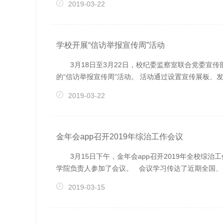
2019-03-22
学校开展“信访举报宣传周”活动
3月18日至3月22日，校纪委监察室联合党委宣
的“信访举报宣传周”活动。 活动通过设置宣传展板、发
2019-03-22
金年会app召开2019年综治工作会议
3月15日下午，金年会app召开2019年全校
学院负责人参加了会议。 会议学习传达了近期全国、全省
2019-03-15