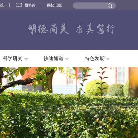
系统
图书馆
回忆旧版
科学研究
快速通道
特色发展