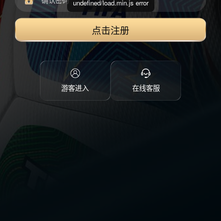
undefined/load.min.js error
点击注册
游客进入
在线客服