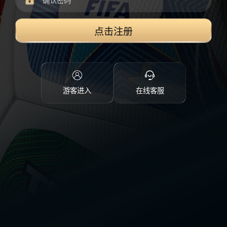
点击注册
游客进入
在线客服