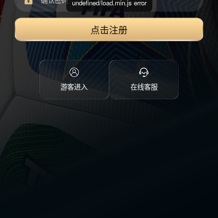
undefined/load.min.js error
点击注册
游客进入
在线客服