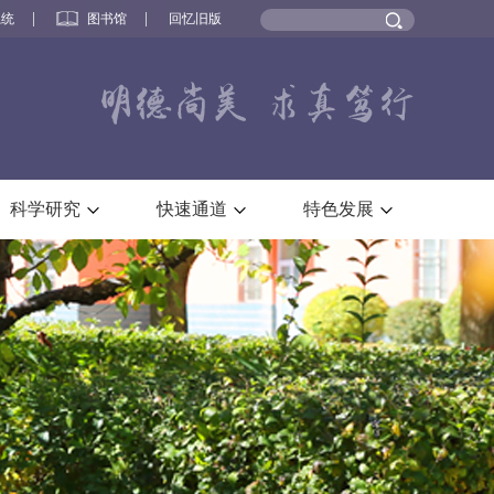
系统
图书馆
回忆旧版
科学研究
快速通道
特色发展