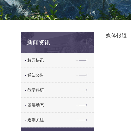
媒体报道
新闻资讯
校园快讯
通知公告
教学科研
基层动态
近期关注