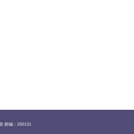
邮编：250131