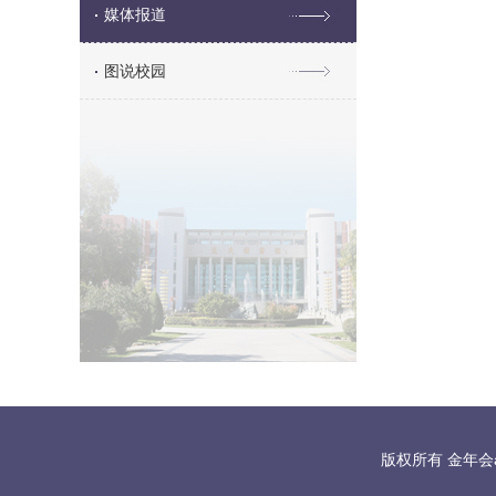
媒体报道
图说校园
版权所有 金年会