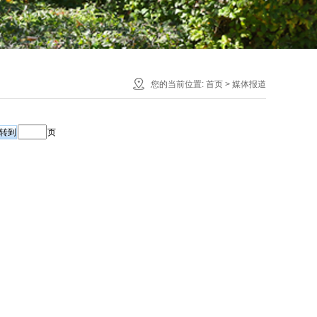
您的当前位置:
首页
>
媒体报道
页