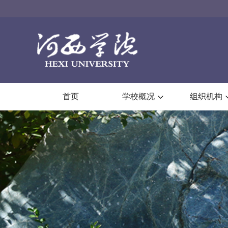
首页
学校概况
组织机构