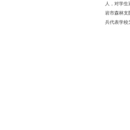
人，对学生
岩市森林支
兵代表学校为