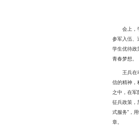
会上，
参军入伍、
学生优待政
青春梦想。
王兵在
信的精神，
之中，在军
征兵政策，
式服务”，
章。