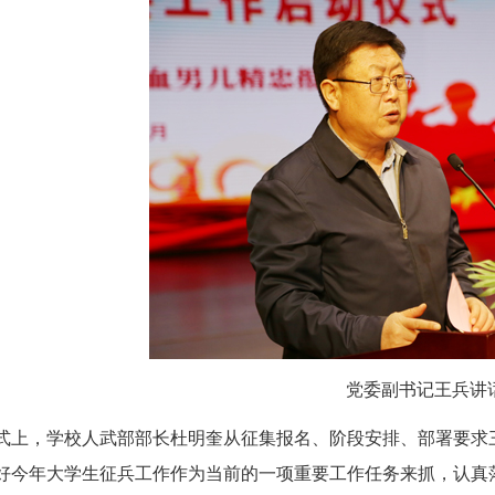
党委副书记王兵讲
式上，学校人武部部长杜明奎从征集报名、阶段安排、部署要求三个
好今年大学生征兵工作作为当前的一项重要工作任务来抓，认真