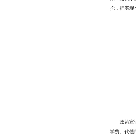
托，把实现
政策宣
学费、代偿