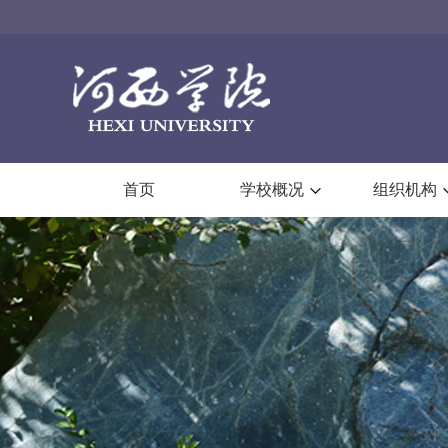
首页
学校概况
组织机构