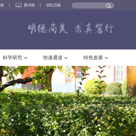
系统
图书馆
回忆旧版
科学研究
快速通道
特色发展