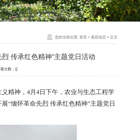
您的当前位置:
首页
>
基层动态
> 正文
烈 传承红色精神”主题党日活动
查看次数：[]
主义精神，
4
月
4
日下午，农业与生态工程学
展“缅怀革命先烈 传承红色精神”主题党日