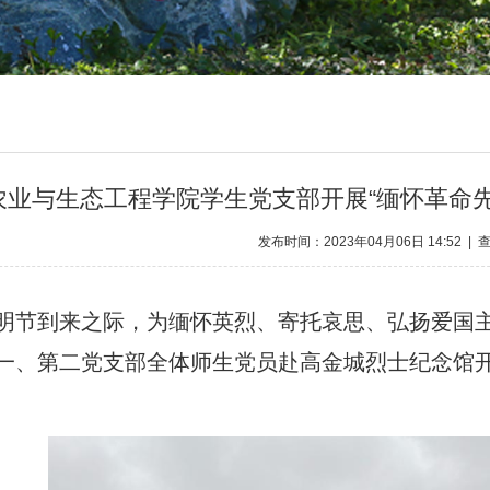
农业与生态工程学院学生党支部开展“缅怀革命先
发布时间：2023年04月06日 14:52 | 
明节到来之际，为缅怀英烈、寄托哀思、弘扬爱国
一、第二党支部全体师生党员赴高金城烈士纪念馆开