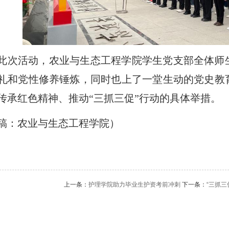
此次活动，农业与生态工程学院学生党支部全体师
礼和党性修养锤炼，同时也上了一堂生动的党史教
传承红色精神、推动“三抓三促”行动的具体举措。
稿：农业与生态工程学院）
上一条：
护理学院助力毕业生护资考前冲刺
下一条：
“三抓