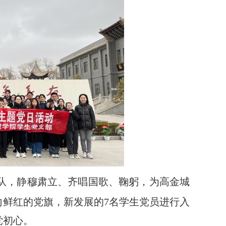
队，静穆肃立、齐唱国歌、鞠躬，为高金城
向鲜红的党旗，新发展的
7
名学生党员进行入
党初心。