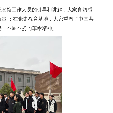
纪念馆工作人员的引导和讲解，大家真切感
量 ；在党史教育基地，大家重温了中国共
畏、不屈不挠的革命精神。