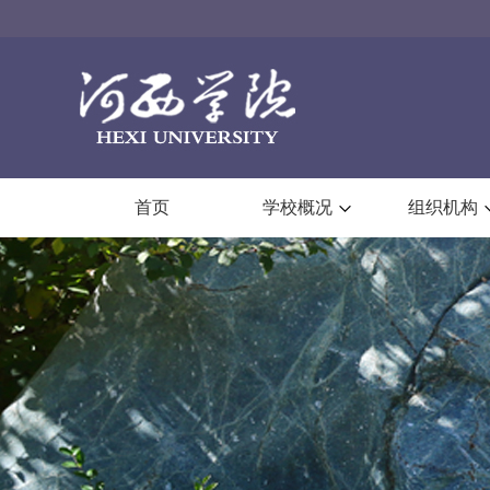
首页
学校概况
组织机构