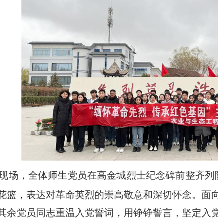
现场，全体师生党员在高金城烈士纪念碑前整齐列
花篮，表达对革命英烈的崇高敬意和深切怀念。面
其余党员同志重温入党誓词，用铮铮誓言，坚定入