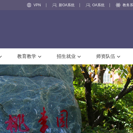
VPN
新OA系统
OA系统
教务
教育教学
招生就业
师资队伍