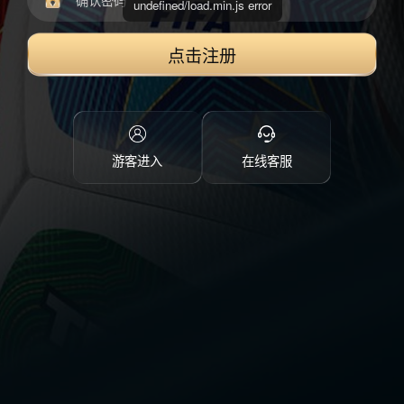
undefined/load.min.js error
点击注册
游客进入
在线客服